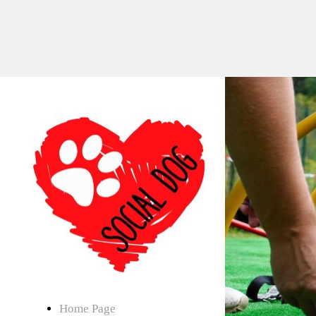
Home Page